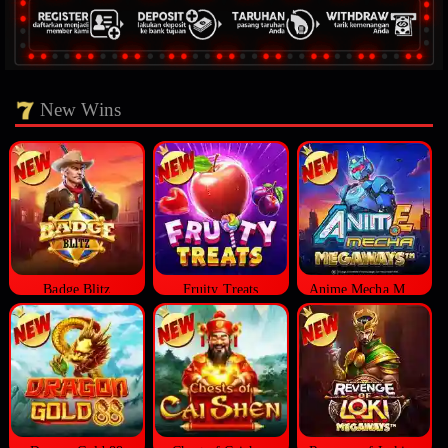
New Wins
Badge Blitz
Fruity Treats
Anime Mecha Megaways