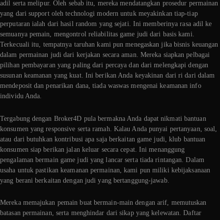
adil serta melipur. Oleh sebab itu, mereka mendatangkan prosedur permainan
yang dari support oleh technologi modern untuk meyakinkan tiap-tiap
perputaran ialah dari hasil random yang sejati. Ini memberinya rasa adil ke
semuanya pemain, mengontrol reliabilitas game judi dari basis kami.
Terkecuali itu, tempatnya taruhan kami pun menegaskan jika bisnis keuangan
dalam permainan judi dari kerjakan secara aman. Mereka siapkan pelbagai
pilihan pembayaran yang paling dari percaya dan dari melengkapi dengan
susunan keamanan yang kuat. Ini berikan Anda keyakinan dari ri dari dalam
mendeposit dan penarikan dana, tiada waswas mengenai keamanan info
individu Anda.
Tergabung dengan Broker4D pula bermakna Anda dapat nikmati bantuan
konsumen yang responsive serta ramah. Kalau Anda punyai pertanyaan, soal,
atau dari butuhkan kontribusi apa saja berkaitan game judi, klub bantuan
konsumen siap berikan jalan keluar secara cepat. Ini menanggung
pengalaman bermain game judi yang lancar serta tiada rintangan. Dalam
usaha untuk pastikan keamanan permainan, kami pun miliki kebijaksanaan
yang berani berkaitan dengan judi yang bertanggung-jawab.
Mereka memajukan pemain buat bermain-main dengan arif, memutuskan
batasan permainan, serta menghindar dari sikap yang kelewatan. Daftar