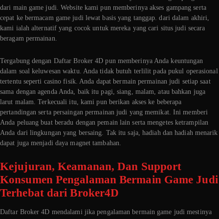
dari main game judi. Website kami pun memberinya akses gampang serta
cepat ke bermacam game judi lewat basis yang tanggap. dari dalam akhiri,
kami ialah alternatif yang cocok untuk mereka yang cari situs judi secara
beragam permainan.
Tergabung dengan Daftar Broker 4D pun memberinya Anda keuntungan
dalam soal keluwesan waktu. Anda tidak butuh terlilit pada pukul operasional
tertentu seperti casino fisik. Anda dapat bermain permainan judi setiap saat
sama dengan agenda Anda, baik itu pagi, siang, malam, atau bahkan juga
larut malam. Terkecuali itu, kami pun berikan akses ke beberapa
pertandingan serta persaingan permainan judi yang memikat. Ini memberi
Anda peluang buat beradu dengan pemain lain serta mengetes ketrampilan
Anda dari lingkungan yang bersaing. Tak itu saja, hadiah dan hadiah menarik
dapat juga menjadi daya magnet tambahan.
Kejujuran, Keamanan, Dan Support
Konsumen Pengalaman Bermain Game Judi
Terhebat dari Broker4D
Daftar Broker 4D mendalami jika pengalaman bermain game judi mestinya