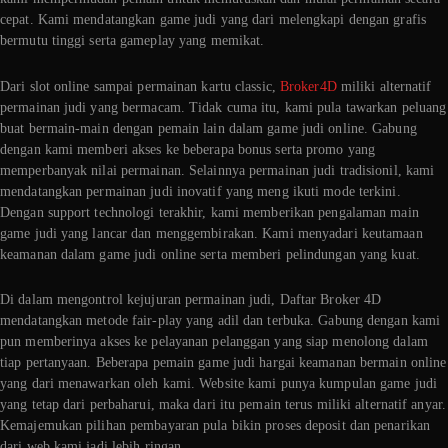
cepat. Kami mendatangkan game judi yang dari melengkapi dengan grafis
bermutu tinggi serta gameplay yang memikat.
Dari slot online sampai permainan kartu classic,
Broker4D
miliki alternatif
permainan judi yang bermacam. Tidak cuma itu, kami pula tawarkan peluang
buat bermain-main dengan pemain lain dalam game judi online. Gabung
dengan kami memberi akses ke beberapa bonus serta promo yang
memperbanyak nilai permainan. Selainnya permainan judi tradisionil, kami
mendatangkan permainan judi inovatif yang meng ikuti mode terkini.
Dengan support technologi terakhir, kami memberikan pengalaman main
game judi yang lancar dan menggembirakan. Kami menyadari keutamaan
keamanan dalam game judi online serta memberi pelindungan yang kuat.
Di dalam mengontrol kejujuran permainan judi, Daftar Broker 4D
mendatangkan metode fair-play yang adil dan terbuka. Gabung dengan kami
pun memberinya akses ke pelayanan pelanggan yang siap menolong dalam
tiap pertanyaan. Beberapa pemain game judi hargai keamanan bermain online
yang dari menawarkan oleh kami. Website kami punya kumpulan game judi
yang tetap dari perbaharui, maka dari itu pemain terus miliki alternatif anyar.
Kemajemukan pilihan pembayaran pula bikin proses deposit dan penarikan
dari web kami jadi lebih ringan.