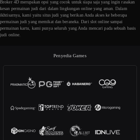
Broker 4D merupakan opsi yang cocok untuk siapa saja yang ingin rasakan
kesan permainan judi dari dalam lingkungan online yang aman. Dalam
ikhtisarnya, kami yaitu situs judi yang berikan Anda akses ke beberapa
permainan judi yang memikat dan beraneka. Dari slot online sampai
permainan kartu, kami punya seluruh yang Anda mencari pada sebuah basis
judi online.
Penyedia Games