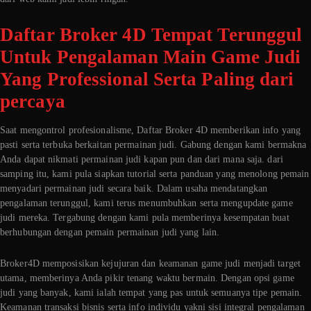
Daftar Broker 4D Tempat Terunggul
Untuk Pengalaman Main Game Judi
Yang Professional Serta Paling dari
percaya
Saat mengontrol profesionalisme, Daftar Broker 4D memberikan info yang
pasti serta terbuka berkaitan permainan judi. Gabung dengan kami bermakna
Anda dapat nikmati permainan judi kapan pun dan dari mana saja. dari
samping itu, kami pula siapkan tutorial serta panduan yang menolong pemain
menyadari permainan judi secara baik. Dalam usaha mendatangkan
pengalaman terunggul, kami terus menumbuhkan serta mengupdate game
judi mereka. Tergabung dengan kami pula memberinya kesempatan buat
berhubungan dengan pemain permainan judi yang lain.
Broker4D memposisikan kejujuran dan keamanan game judi menjadi target
utama, memberinya Anda pikir tenang waktu bermain. Dengan opsi game
judi yang banyak, kami ialah tempat yang pas untuk semuanya tipe pemain.
Keamanan transaksi bisnis serta info individu yakni sisi integral pengalaman