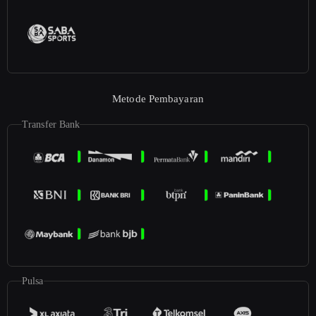
Metode Pembayaran
Transfer Bank
Pulsa