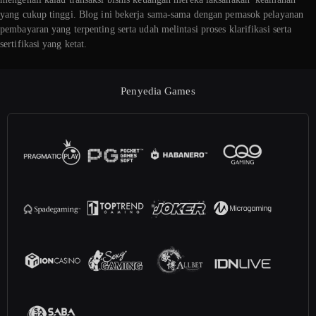
yang cukup tinggi. Blog ini bekerja sama-sama dengan pemasok pelayanan
pembayaran yang terpenting serta udah melintasi proses klarifikasi serta
sertifikasi yang ketat.
Penyedia Games