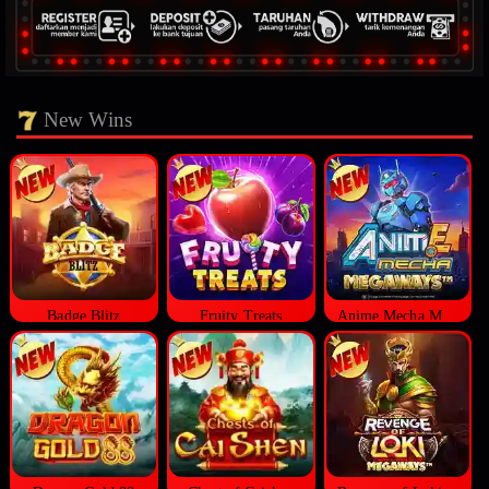
New Wins
Badge Blitz
Fruity Treats
Anime Mecha Megaways