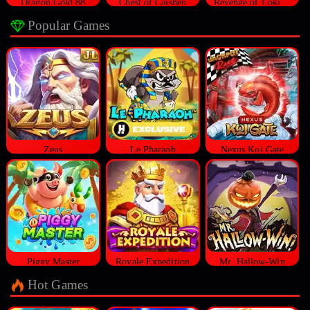
Dragon Gold 88
Chest of Caishen
Revenge of Loki Megaways™
Popular Games
Zeus
Le Pharaoh
Nexus Koi Gate
Piggy Master
Royale Expedition
Mr. Hallow-Win
Hot Games