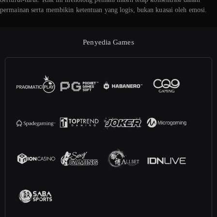
permainan serta membikin ketentuan yang logis, bukan kuasai oleh emosi.
Penyedia Games