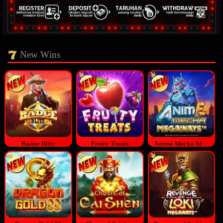
New Wins
Badge Blitz
Fruity Treats
Anime Mecha Megaways