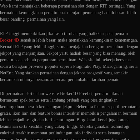
Web kami menjajakan beberapa permainan slot dengan RTP tertinggi. Yang
bermakna kemungkinan pemain buat menjadi pemenang hadiah besar lebih
besar banding permainan yang lain.
RTP tinggi membuktikan jika rasio taruhan yang balikkan pada pemain
Broker 4D
semakin lebih besar, maka menaikkan kemungkinan kemenangan.
Kecuali RTP yang lebih tinggi, situs menjajakan beragam permainan dengan
jekpot yang menjanjikan. Jekpot yaitu hadiah besar yang bisa menangi oleh
pemain pada sebuah perputaran permainan. Web-site ini bekerja bersama
secara beragam provider populer seperti Pragmatic Play, Microgaming, serta
NetEnt. Yang siapkan permainan dengan jekpot progresif yang semakin
bertambah nilainya bersamaan secara pertambahan taruhan pemain.
Di permainan slot dalam website Broker4D Freebet, pemain nikmati
bermacam spek bonus serta lambang pribadi yang bisa tingkatkan
kemungkinan meraih kemenangan jekpot. Beberapa feature seperti perputaran
gratis, ikon liar, dan feature bonus interaktif membikin pengalaman bermain
lebih menjadi sengit dan beri keuntungan. Blog kami kenal juga karena
keamanan serta keadilan yang cukup tinggi. Mereka gunakan technologi
enkripsi terakhir membuat perlindungan info individu serta keuangan
pemain. luar itu, permainan website ini memanfaatkan generator angka