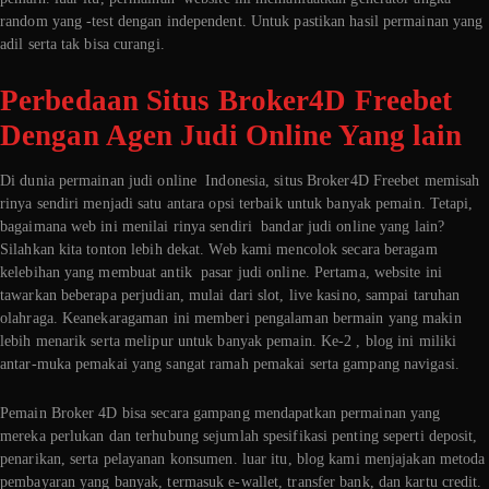
random yang -test dengan independent. Untuk pastikan hasil permainan yang
adil serta tak bisa curangi.
Perbedaan Situs Broker4D Freebet
Dengan Agen Judi Online Yang lain
Di dunia permainan judi online Indonesia, situs Broker4D Freebet memisah
rinya sendiri menjadi satu antara opsi terbaik untuk banyak pemain. Tetapi,
bagaimana web ini menilai rinya sendiri bandar judi online yang lain?
Silahkan kita tonton lebih dekat. Web kami mencolok secara beragam
kelebihan yang membuat antik pasar judi online. Pertama, website ini
tawarkan beberapa perjudian, mulai dari slot, live kasino, sampai taruhan
olahraga. Keanekaragaman ini memberi pengalaman bermain yang makin
lebih menarik serta melipur untuk banyak pemain. Ke-2 , blog ini miliki
antar-muka pemakai yang sangat ramah pemakai serta gampang navigasi.
Pemain Broker 4D bisa secara gampang mendapatkan permainan yang
mereka perlukan dan terhubung sejumlah spesifikasi penting seperti deposit,
penarikan, serta pelayanan konsumen. luar itu, blog kami menjajakan metoda
pembayaran yang banyak, termasuk e-wallet, transfer bank, dan kartu credit.