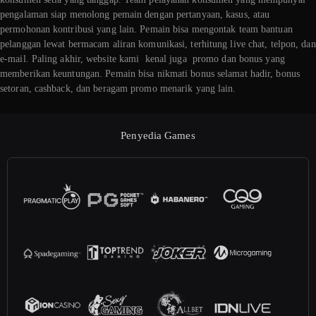
pengalaman siap menolong pemain dengan pertanyaan, kasus, atau
permohonan kontribusi yang lain. Pemain bisa mengontak team bantuan
pelanggan lewat bermacam aliran komunikasi, terhitung live chat, telpon, dan
e-mail. Paling akhir, website kami kenal juga promo dan bonus yang
memberikan keuntungan. Pemain bisa nikmati bonus selamat hadir, bonus
setoran, cashback, dan beragam promo menarik yang lain.
Penyedia Games