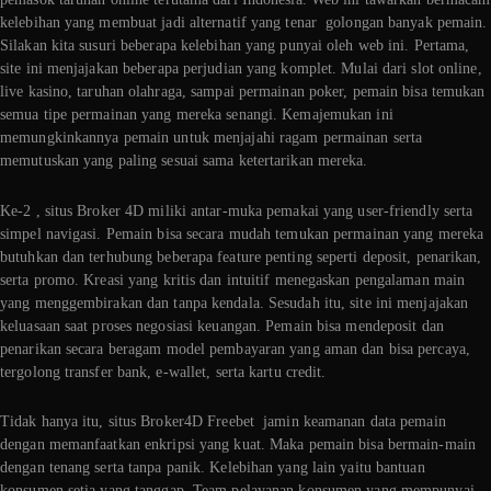
kelebihan yang membuat jadi alternatif yang tenar golongan banyak pemain.
Silakan kita susuri beberapa kelebihan yang punyai oleh web ini. Pertama,
site ini menjajakan beberapa perjudian yang komplet. Mulai dari slot online,
live kasino, taruhan olahraga, sampai permainan poker, pemain bisa temukan
semua tipe permainan yang mereka senangi. Kemajemukan ini
memungkinkannya pemain untuk menjajahi ragam permainan serta
memutuskan yang paling sesuai sama ketertarikan mereka.
Ke-2 , situs Broker 4D miliki antar-muka pemakai yang user-friendly serta
simpel navigasi. Pemain bisa secara mudah temukan permainan yang mereka
butuhkan dan terhubung beberapa feature penting seperti deposit, penarikan,
serta promo. Kreasi yang kritis dan intuitif menegaskan pengalaman main
yang menggembirakan dan tanpa kendala. Sesudah itu, site ini menjajakan
keluasaan saat proses negosiasi keuangan. Pemain bisa mendeposit dan
penarikan secara beragam model pembayaran yang aman dan bisa percaya,
tergolong transfer bank, e-wallet, serta kartu credit.
Tidak hanya itu, situs Broker4D Freebet jamin keamanan data pemain
dengan memanfaatkan enkripsi yang kuat. Maka pemain bisa bermain-main
dengan tenang serta tanpa panik. Kelebihan yang lain yaitu bantuan
konsumen setia yang tanggap. Team pelayanan konsumen yang mempunyai