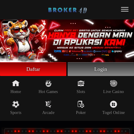
Beranda
Slot Online
Live Casino
Sportsbook
Arcade
Togel Online
Daftar
Login
Poker
Whatsapp
Home
Hot Games
Slots
Live Casino
Telegram
Sports
Arcade
Poker
Togel Online
Livechat