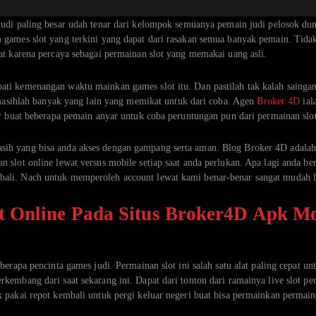
 judi paling besar udah tenar dari kelompok semuanya pemain judi pelosok dun
 games slot yang terkini yang dapat dari rasakan semua banyak pemain. Tida
pat karena percaya sebagai permainan slot yang memakai uang asli.
ti kemenangan waktu mainkan games slot itu. Dan pastilah tak kalah saingan
a masihlah banyak yang lain yang memikat untuk dari coba. Agen
Broker 4D
ial
ir buat beberapa pemain anyar untuk coba peruntungan pun dari permainan slot
h yang bisa anda akses dengan gampang serta aman. Blog Broker 4D adalah sa
 slot online lewat versus mobile setiap saat anda perlukan. Apa lagi anda ber
bali. Nach untuk memperoleh account lewat kami benar-benar sangat mudah 
 Online Pada Situs Broker4D Apk Mo
eberapa pencinta games judi. Permainan slot ini salah satu alat paling cepat
rkembang dari saat sekarang ini. Dapat dari tonton dari ramainya live slot p
k pakai repot kembali untuk pergi keluar negeri buat bisa permainkan permain