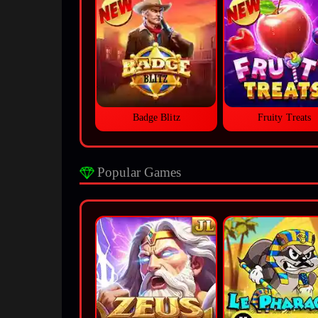
Badge Blitz
Fruity Treats
Popular Games