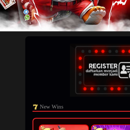
New Wins