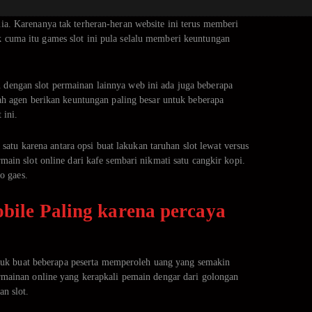
ia. Karenanya tak terheran-heran website ini terus memberi
k cuma itu games slot ini pula selalu memberi keuntungan
 dengan slot permainan lainnya web ini ada juga beberapa
ah agen berikan keuntungan paling besar untuk beberapa
 ini.
tu karena antara opsi buat lakukan taruhan slot lewat versus
main slot online dari kafe sembari nikmati satu cangkir kopi.
lo gaes.
bile Paling karena percaya
 untuk buat beberapa peserta memperoleh uang yang semakin
ermainan online yang kerapkali pemain dengar dari golongan
an slot.