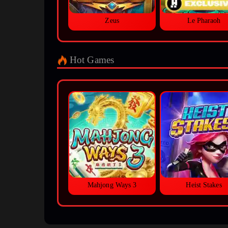
Zeus
Le Pharaoh
Hot Games
Mahjong Ways 3
Heist Stakes