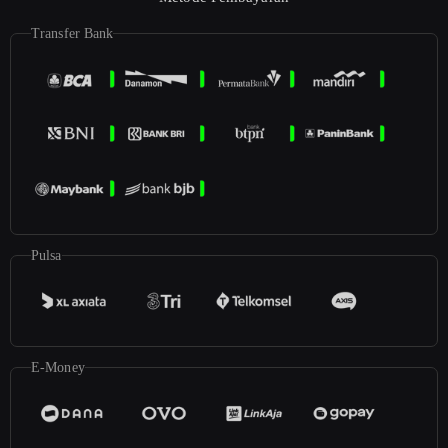
Transfer Bank
Pulsa
E-Money