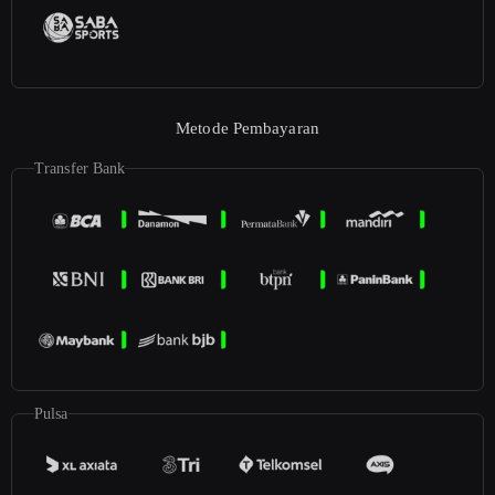
Metode Pembayaran
Transfer Bank
Pulsa