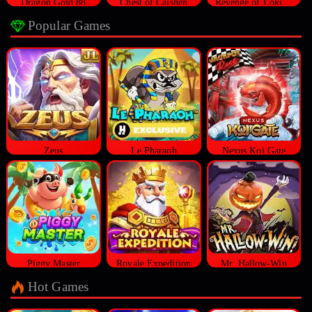
Dragon Gold 88
Chest of Caishen
Revenge of Loki Megaways™
Popular Games
Zeus
Le Pharaoh
Nexus Koi Gate
Piggy Master
Royale Expedition
Mr. Hallow-Win
Hot Games