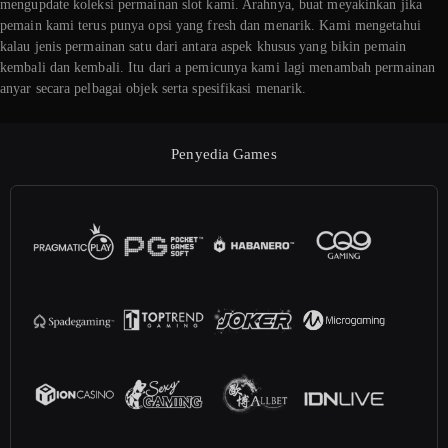
mengupdate koleksi permainan slot kami. Arahnya, buat meyakinkan jika
pemain kami terus punya opsi yang fresh dan menarik. Kami mengetahui
kalau jenis permainan satu dari antara aspek khusus yang bikin pemain
kembali dan kembali. Itu dari a pemicunya kami lagi menambah permainan
anyar secara pelbagai objek serta spesifikasi menarik.
Penyedia Games