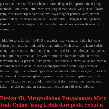
permainan mereka. Mereka bekerja sama dengan klub professional yang
memiliki komitmen untuk memberi pengalaman visual yang hebat. Grafis
yang menarik menjadi salah satunya daya magnet penting kami, karena
pemain dapat rasakan kemegahan tiap-tiap detil. Dengan tehnologi hebat,
kami terus mendatangkan grafis yang bertambah sesuai kenyataan serta
memesona.
Tidak itu saja, Broker 4D RTP menyadari jika keamanan ialah hal yang
begitu penting dalam industri taruhan online. Oleh sebab itu, kami sudah
menginvestasikan sumber daya yang penting dalam pelindungan data pemain
dan kejujuran permainan. Provider permainan kami berusaha keras buat
meyakinkan jika personal data pemain dan transaksi bisnis keuangan mereka
terbangun secara aman. Mereka mengaplikasikan technologi keamanan
tingkat tinggi buat perlindungan data pemain dari intimidasi cyber. dari luar
itu, kami aktif saat menghalang penyimpangan dalam tiap-tiap perjudian
online. Algoritme dan prosedur hebat kami dari rancang buat menegaskan
kalau tiap-tiap perputaran permainan merupakan adil serta terbuka.
Broker4D, Menyediakan Pengalaman Main
Judi Online Yang Lebih dari pada Sebatas