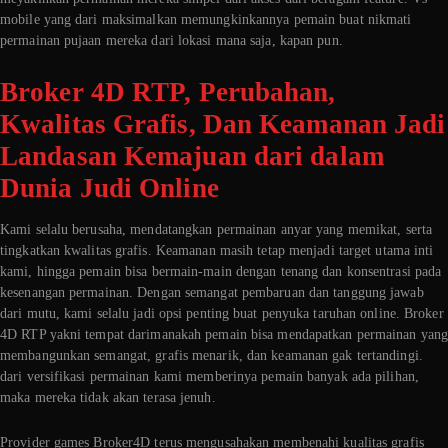
mobile yang dari maksimalkan memungkinkannya pemain buat nikmati
permainan pujaan mereka dari lokasi mana saja, kapan pun.
Broker 4D RTP, Perubahan,
Kwalitas Grafis, Dan Keamanan Jadi
Landasan Kemajuan dari dalam
Dunia Judi Online
Kami selalu berusaha, mendatangkan permainan anyar yang memikat, serta
tingkatkan kwalitas grafis. Keamanan masih tetap menjadi target utama inti
kami, hingga pemain bisa bermain-main dengan tenang dan konsentrasi pada
kesenangan permainan. Dengan semangat pembaruan dan tanggung jawab
dari mutu, kami selalu jadi opsi penting buat penyuka taruhan online. Broker
4D RTP yakni tempat darimanakah pemain bisa mendapatkan permainan yan
membangunkan semangat, grafis menarik, dan keamanan gak tertandingi.
dari versifikasi permainan kami memberinya pemain banyak ada pilihan,
maka mereka tidak akan terasa jenuh.
Provider games Broker4D terus mengusahakan membenahi kualitas grafis