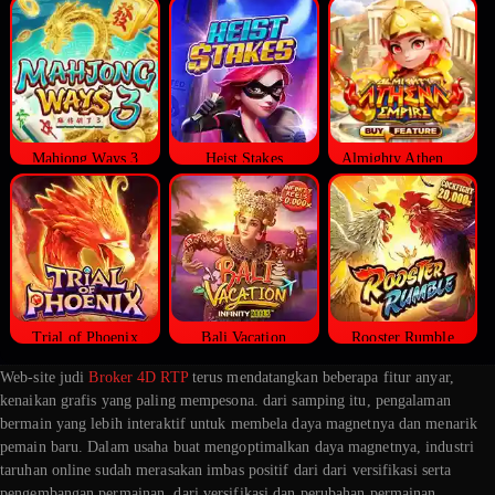
Mahjong Ways 3
Heist Stakes
Almighty Athena Empire
Trial of Phoenix
Bali Vacation
Rooster Rumble
Web-site judi
Broker 4D RTP
terus mendatangkan beberapa fitur anyar,
kenaikan grafis yang paling mempesona. dari samping itu, pengalaman
bermain yang lebih interaktif untuk membela daya magnetnya dan menarik
pemain baru. Dalam usaha buat mengoptimalkan daya magnetnya, industri
taruhan online sudah merasakan imbas positif dari dari versifikasi serta
pengembangan permainan. dari versifikasi dan perubahan permainan