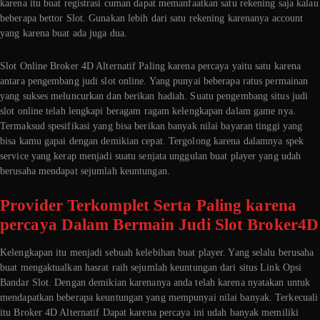
karena itu buat registrasi cuman dapat memanfaatkan satu rekening saja kalau
beberapa bettor Slot. Gunakan lebih dari satu rekening karenanya account
yang karena buat ada juga dua.
Slot Online Broker 4D Alternatif Paling karena percaya yaitu satu karena
antara pengembang judi slot online. Yang punyai beberapa ratus permainan
yang sukses meluncurkan dan berikan hadiah. Suatu pengembang situs judi
slot online telah lengkapi beragam ragam kelengkapan dalam game nya.
Termaksud spesifikasi yang bisa berikan banyak nilai bayaran tinggi yang
bisa kamu gapai dengan demikian cepat. Tergolong karena dalamnya spek
service yang kerap menjadi suatu senjata unggulan buat player yang udah
berusaha mendapat sejumlah keuntungan.
Provider Terkomplet Serta Paling karena
percaya Dalam Bermain Judi Slot Broker4D
Kelengkapan itu menjadi sebuah kelebihan buat player. Yang selalu berusaha
buat mengaktualkan hasrat raih sejumlah keuntungan dari situs Link Opsi
Bandar Slot. Dengan demikian karenanya anda telah karena nyatakan untuk
mendapatkan beberapa keuntungan yang mempunyai nilai banyak. Terkecuali
itu Broker 4D Alternatif Dapat karena percaya ini udah banyak memiliki