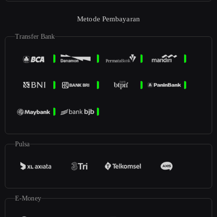
Metode Pembayaran
Transfer Bank
Pulsa
E-Money