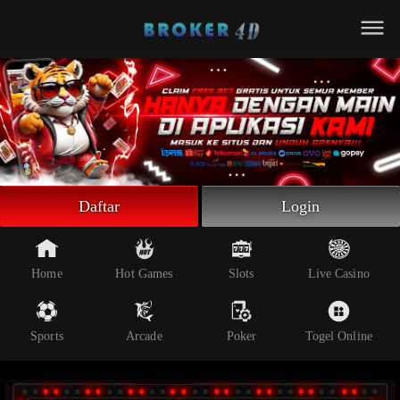
Beranda
Slot Online
Live Casino
Sportsbook
Arcade
Togel Online
Daftar
Login
Poker
Whatsapp
Home
Hot Games
Slots
Live Casino
Telegram
Sports
Arcade
Poker
Togel Online
Livechat