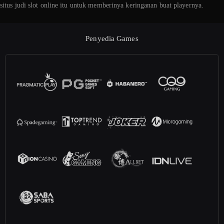
situs judi slot online itu untuk memberinya keringanan buat playernya.
Penyedia Games