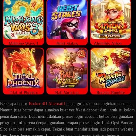
Mahjong Ways 3
Heist Stakes
Almighty Athena Empire
Trial of Phoenix
Bali Vacation
Rooster Rumble
Beberapa bettor
Broker 4D Alternatif
dapat gunakan buat loginkan account.
Namun juga bettor dapat gunakan buat verifikasi deposit dan untuk isi kolom
penarikan dana. Buat memudahkan proses login account bettor bisa gunakan
program. Ini karena dengan gunakan terapan proses login Link Opsi Bandar
Slot akan bisa semakin cepat. Teknik buat mendaftarkan jadi peserta website
kami benar-benar enteng. Banyak bettor dapat mengikutinya beberapa