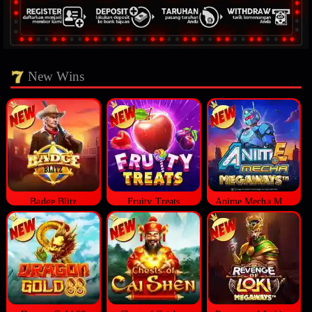
New Wins
Badge Blitz
Fruity Treats
Anime Mecha Megaways