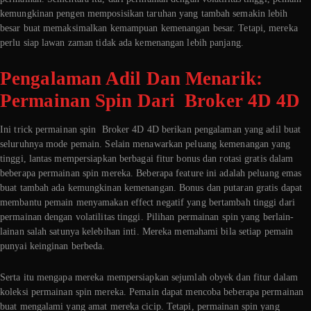
kemungkinan pengen memposisikan taruhan yang tambah semakin lebih
besar buat memaksimalkan kemampuan kemenangan besar. Tetapi, mereka
perlu siap lawan zaman tidak ada kemenangan lebih panjang.
Pengalaman Adil Dan Menarik:
Permainan Spin Dari Broker 4D 4D
Ini trick permainan spin Broker 4D 4D berikan pengalaman yang adil buat
seluruhnya mode pemain. Selain menawarkan peluang kemenangan yang
tinggi, lantas mempersiapkan berbagai fitur bonus dan rotasi gratis dalam
beberapa permainan spin mereka. Beberapa feature ini adalah peluang emas
buat tambah ada kemungkinan kemenangan. Bonus dan putaran gratis dapat
membantu pemain menyamakan effect negatif yang bertambah tinggi dari
permainan dengan volatilitas tinggi. Pilihan permainan spin yang berlain-
lainan salah satunya kelebihan inti. Mereka memahami bila setiap pemain
punyai keinginan berbeda.
Serta itu mengapa mereka mempersiapkan sejumlah obyek dan fitur dalam
koleksi permainan spin mereka. Pemain dapat mencoba beberapa permainan
buat mengalami yang amat mereka cicip. Tetapi, permainan spin yang