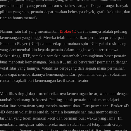
permainan spin yang penuh macam serta kesenangan. Dengan sangat banyak
pilihan yang siap, pemain dapat rasakan beberapa obyek, grafis kekinian, dan
rincian bonus menarik.
Namun, satu hal yang memisahkan
Broker4D
dari lawannya adalah peluang
kemenangan yang tinggi. Mereka telah memberikan perhatian private pada
Return to Player (RTP) dalam setiap permainan spin. RTP yakni rasio uang
yang dari membalikin kepada pemain dalam jangka waktu teristimewa.
Makin tinggi RTP, semakin semakin bertambah kemungkinan besar pemain
buat mencetak kemenangan. Selain itu, miliki bervariatif permainan dengan
volatilitas yang lainnya. Volatilitas berpegang dari sejauh mana permainan
spin dapat memberikannya kemenangan. Dari permainan dengan volatilitas
rendah acapkali beri kemenangan kecil secara teratur.
Volatilitas tinggi dapat memberikannya kemenangan besar, walaupun dengan
tambah berkurang frekuensi. Penting untuk pemain untuk mempelajari
volatilitas permainan yang mereka memutuskan. Dari permainan Broker 4D
4D dengan volatilitas rendah, pemain kemungkinan mau memposisikan
taruhan yang lebih semakin kecil dan bermain buat waktu yang lama. Ini
membantu mengatur saldo mereka masih stabil sambil tetap masih cicipi
permainan. Sementara itu, dari permainan dengan volatilitas tinggi, pemain