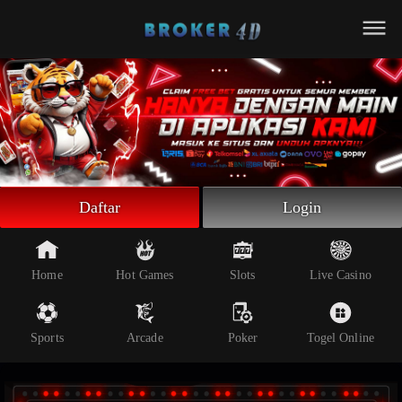
Beranda
Slot Online
Live Casino
Sportsbook
Arcade
Togel Online
Daftar
Login
Poker
Whatsapp
Home
Hot Games
Slots
Live Casino
Telegram
Sports
Arcade
Poker
Togel Online
Livechat