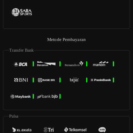
Metode Pembayaran
Transfer Bank
Pulsa